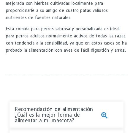
mejorada con hierbas cultivadas localmente para
proporcionarle a su amigo de cuatro patas valiosos
nutrientes de fuentes naturales.
Esta comida para perros sabrosa y personalizada es ideal
para perros adultos normalmente activos de todas las razas
con tendencia a la sensibilidad, ya que en estos casos se ha
probado la alimentación con aves de fácil digestión y arroz.
Recomendación de alimentación
¿Cuál es la mejor forma de
alimentar a mi mascota?