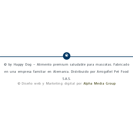
© by Happy Dog – Alimento premium saludable para mascotas. Fabricado
en una empresa familiar en Alemania. Distribuido por Amigofiel Pet Food
S.A.S.
© Diseño web y Marketing digital por
Alpha Media Group