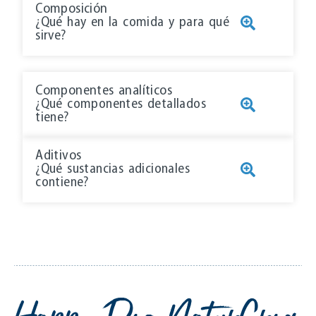
Composición
¿Qué hay en la comida y para qué
sirve?
Componentes analíticos
¿Qué componentes detallados
tiene?
Aditivos
¿Qué sustancias adicionales
contiene?