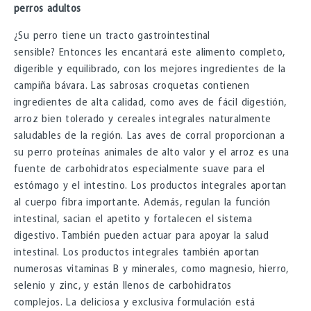
perros adultos
¿Su perro tiene un tracto gastrointestinal
sensible? Entonces les encantará este alimento completo,
digerible y equilibrado, con los mejores ingredientes de la
campiña bávara. Las sabrosas croquetas contienen
ingredientes de alta calidad, como aves de fácil digestión,
arroz bien tolerado y cereales integrales naturalmente
saludables de la región. Las aves de corral proporcionan a
su perro proteínas animales de alto valor y el arroz es una
fuente de carbohidratos especialmente suave para el
estómago y el intestino. Los productos integrales aportan
al cuerpo fibra importante. Además, regulan la función
intestinal, sacian el apetito y fortalecen el sistema
digestivo. También pueden actuar para apoyar la salud
intestinal. Los productos integrales también aportan
numerosas vitaminas B y minerales, como magnesio, hierro,
selenio y zinc, y están llenos de carbohidratos
complejos. La deliciosa y exclusiva formulación está