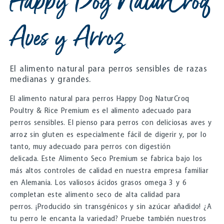
Happy Dog NaturCroq
Aves y Arroz
El alimento natural para perros sensibles de razas
medianas y grandes.
El alimento natural para perros Happy Dog NaturCroq
Poultry & Rice Premium es el alimento adecuado para
perros sensibles. El pienso para perros con deliciosas aves y
arroz sin gluten es especialmente fácil de digerir y, por lo
tanto, muy adecuado para perros con digestión
delicada. Este Alimento Seco Premium se fabrica bajo los
más altos controles de calidad en nuestra empresa familiar
en Alemania. Los valiosos ácidos grasos omega 3 y 6
completan este alimento seco de alta calidad para
perros. ¡Producido sin transgénicos y sin azúcar añadido! ¿A
tu perro le encanta la variedad? Pruebe también nuestros