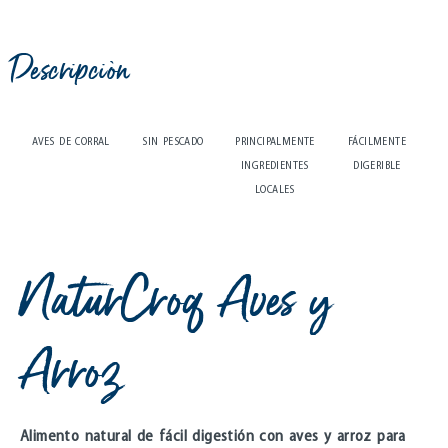
Descripciòn
AVES DE CORRAL
SIN PESCADO
PRINCIPALMENTE
FÁCILMENTE
INGREDIENTES
DIGERIBLE
LOCALES
NaturCroq Aves y
Arroz
Alimento natural de fácil digestión con aves y arroz para