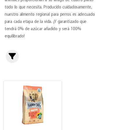
animales proporcionan a su amigo de cuatro patas
todo lo que necesita. Producido cuidadosamente,
nuestro alimento regional para perros es adecuado
para cada etapa de la vida. ¡Y garantizado que
tendrá 0% de azúcar añadido y será 100%
equilibrado!