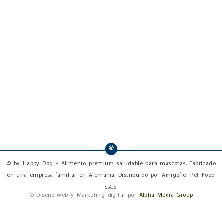
© by Happy Dog – Alimento premium saludable para mascotas. Fabricado
en una empresa familiar en Alemania. Distribuido por Amigofiel Pet Food
S.A.S.
© Diseño web y Marketing digital por
Alpha Media Group