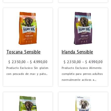
Toscana Sensible
Irlanda Sensible
$
2.350,00
-
$
4.990,00
$
2.350,00
-
$
4.990,00
Producto Exclusivo Sin gluten
Producto Exclusivo Alimento
con pescado de mar y pato...
completo para perros adultos
normalmente activos a...