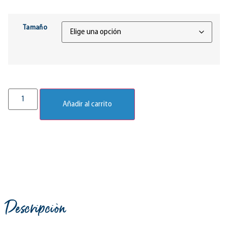
Tamaño
Añadir al carrito
Descripciòn