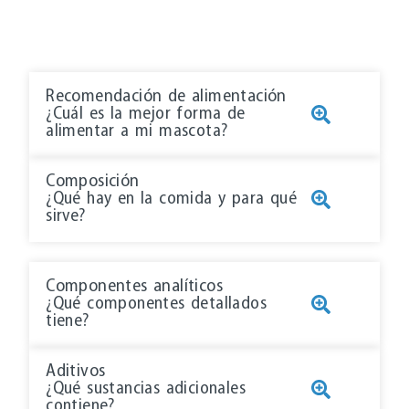
Recomendación de alimentación
¿Cuál es la mejor forma de
alimentar a mi mascota?
Composición
¿Qué hay en la comida y para qué
sirve?
Componentes analíticos
¿Qué componentes detallados
tiene?
Aditivos
¿Qué sustancias adicionales
contiene?