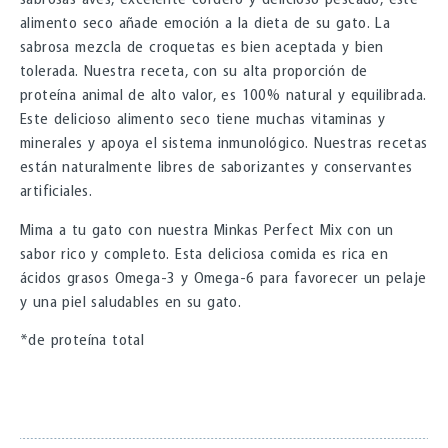
sabrosas aves, excelente cordero y delicioso pescado, este
alimento seco añade emoción a la dieta de su gato. La
sabrosa mezcla de croquetas es bien aceptada y bien
tolerada. Nuestra receta, con su alta proporción de
proteína animal de alto valor, es 100% natural y equilibrada.
Este delicioso alimento seco tiene muchas vitaminas y
minerales y apoya el sistema inmunológico. Nuestras recetas
están naturalmente libres de saborizantes y conservantes
artificiales.
Mima a tu gato con nuestra Minkas Perfect Mix con un
sabor rico y completo. Esta deliciosa comida es rica en
ácidos grasos Omega-3 y Omega-6 para favorecer un pelaje
y una piel saludables en su gato.
*de proteína total