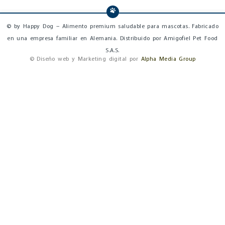
© by Happy Dog – Alimento premium saludable para mascotas. Fabricado
en una empresa familiar en Alemania. Distribuido por Amigofiel Pet Food
S.A.S.
© Diseño web y Marketing digital por
Alpha Media Group